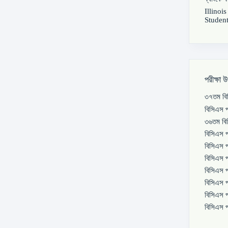
Illinoi
Student
পরীক্ষা 
৩৭তম বিস
বিসিএস প
৩৬তম বিস
বিসিএস প
বিসিএস প
বিসিএস প
বিসিএস প
বিসিএস প
বিসিএস প
বিসিএস প