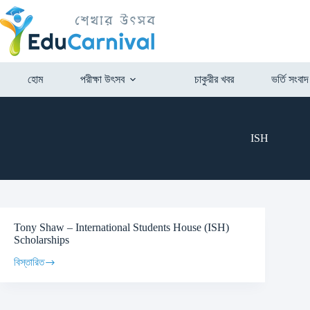
হোম
পরীক্ষা উৎসব
চাকুরীর খবর
ভর্তি সংবাদ
ISH
Tony Shaw – International Students House (ISH)
Scholarships
বিস্তারিত