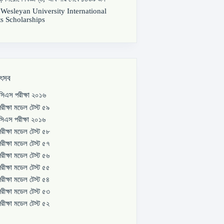
s Wesleyan University International
s Scholarships
উৎসব
িএস পরীক্ষা ২০১৬
রীক্ষা মডেল টেস্ট ৫৯
িএস পরীক্ষা ২০১৬
রীক্ষা মডেল টেস্ট ৫৮
রীক্ষা মডেল টেস্ট ৫৭
রীক্ষা মডেল টেস্ট ৫৬
রীক্ষা মডেল টেস্ট ৫৫
রীক্ষা মডেল টেস্ট ৫৪
রীক্ষা মডেল টেস্ট ৫৩
রীক্ষা মডেল টেস্ট ৫২