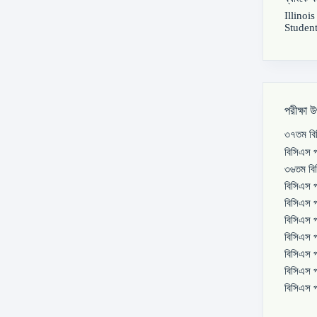
Illinoi
Student
পরীক্ষা 
৩৭তম বিস
বিসিএস প
৩৬তম বিস
বিসিএস প
বিসিএস প
বিসিএস প
বিসিএস প
বিসিএস প
বিসিএস প
বিসিএস প