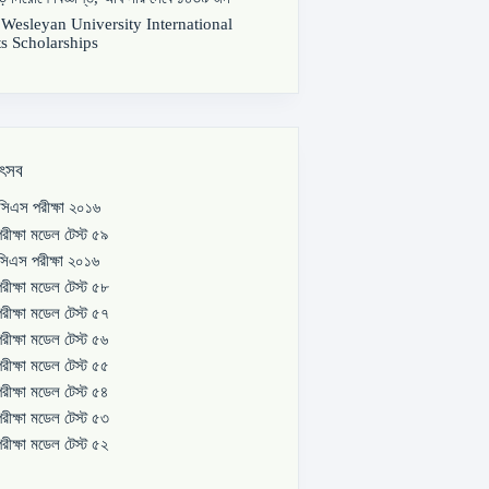
s Wesleyan University International
s Scholarships
উৎসব
িএস পরীক্ষা ২০১৬
রীক্ষা মডেল টেস্ট ৫৯
িএস পরীক্ষা ২০১৬
রীক্ষা মডেল টেস্ট ৫৮
রীক্ষা মডেল টেস্ট ৫৭
রীক্ষা মডেল টেস্ট ৫৬
রীক্ষা মডেল টেস্ট ৫৫
রীক্ষা মডেল টেস্ট ৫৪
রীক্ষা মডেল টেস্ট ৫৩
রীক্ষা মডেল টেস্ট ৫২