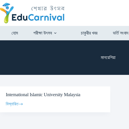
হোম
পরীক্ষা উৎসব
চাকুরীর খবর
ভর্তি সংবাদ
মালয়েশিয়া
International Islamic University Malaysia
বিস্তারিত