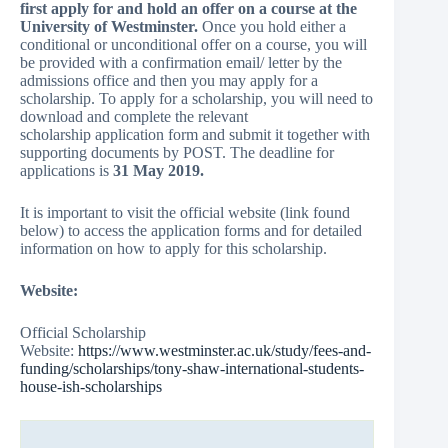
first apply for and hold an offer on a course at the
University of Westminster.
Once you hold either a
conditional or unconditional offer on a course, you will
be provided with a confirmation email/ letter by the
admissions office and then you may apply for a
scholarship. To apply for a scholarship, you will need to
download and complete the relevant
scholarship application form and submit it together with
supporting documents by POST. The deadline for
applications is
31 May 2019.
It is important to visit the official website (link found
below) to access the application forms and for detailed
information on how to apply for this scholarship.
Website:
Official Scholarship
Website:
https://www.westminster.ac.uk/study/fees-and-
funding/scholarships/tony-shaw-international-students-
house-ish-scholarships