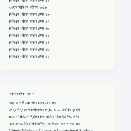
বিসিএস পরীক্ষা মডেল টেস্ট ৫৯
৩৬তম বিসিএস পরীক্ষা ২০১৬
বিসিএস পরীক্ষা মডেল টেস্ট ৫৮
বিসিএস পরীক্ষা মডেল টেস্ট ৫৭
বিসিএস পরীক্ষা মডেল টেস্ট ৫৬
বিসিএস পরীক্ষা মডেল টেস্ট ৫৫
বিসিএস পরীক্ষা মডেল টেস্ট ৫৪
বিসিএস পরীক্ষা মডেল টেস্ট ৫৩
বিসিএস পরীক্ষা মডেল টেস্ট ৫২
সর্বশেষ শিক্ষা সংবাদ
বস্ত্র ও পাট মন্ত্রণালয় নেবে ১১৬ জন
মৎস্য উন্নয়ন করপোরেশনে গ্রেড-৯–এ চাকরির সুযোগ
৪৩তম বিসিএস প্রিলির দিন জানিয়ে বিজ্ঞপ্তি পিএসসির
ব্যাংকে বড় নিয়োগে বিজ্ঞপ্তি, অফিসার নেবে ১৪৩৯ জন
Illinois Wesleyan University International Students