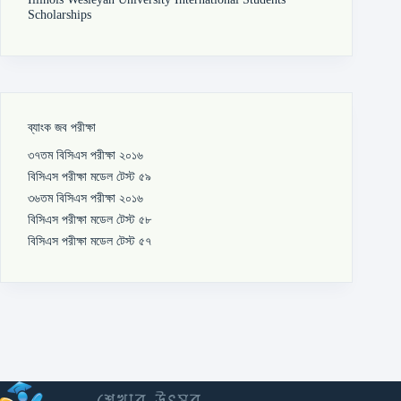
Scholarships
ব্যাংক জব পরীক্ষা
৩৭তম বিসিএস পরীক্ষা ২০১৬
বিসিএস পরীক্ষা মডেল টেস্ট ৫৯
৩৬তম বিসিএস পরীক্ষা ২০১৬
বিসিএস পরীক্ষা মডেল টেস্ট ৫৮
বিসিএস পরীক্ষা মডেল টেস্ট ৫৭