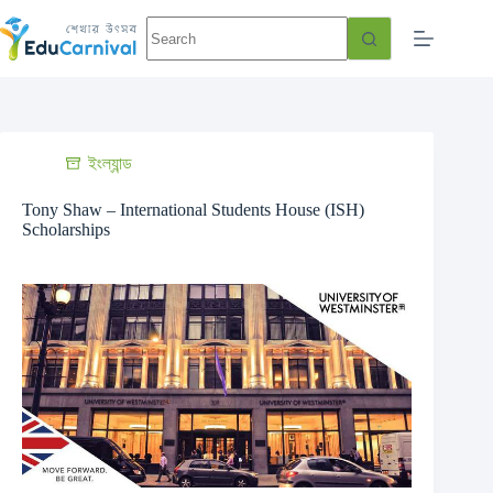
ইংল্যান্ড
Tony Shaw – International Students House (ISH)
Scholarships