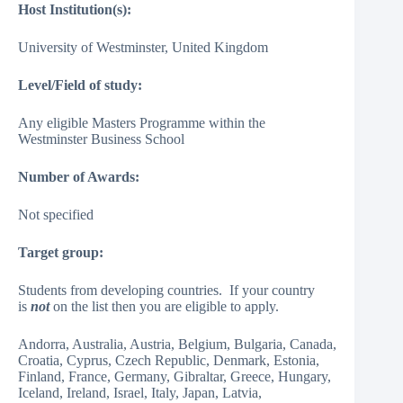
Host Institution(s):
University of Westminster, United Kingdom
Level/Field of study:
Any eligible Masters Programme within the
Westminster Business School
Number of Awards:
Not specified
Target group:
Students from developing countries. If your country
is
not
on the list then you are eligible to apply.
Andorra, Australia, Austria, Belgium, Bulgaria, Canada,
Croatia, Cyprus, Czech Republic, Denmark, Estonia,
Finland, France, Germany, Gibraltar, Greece, Hungary,
Iceland, Ireland, Israel, Italy, Japan, Latvia,