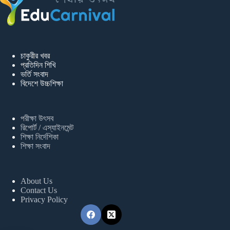
চাকুরীর খবর
প্রতিদিন শিখি
ভর্তি সংবাদ
বিদেশে উচ্চশিক্ষা
পরীক্ষা উৎসব
রিপোর্ট / এস্যাইনমেন্ট
শিক্ষা নির্দেশিকা
শিক্ষা সংবাদ
About Us
Contact Us
Privacy Policy