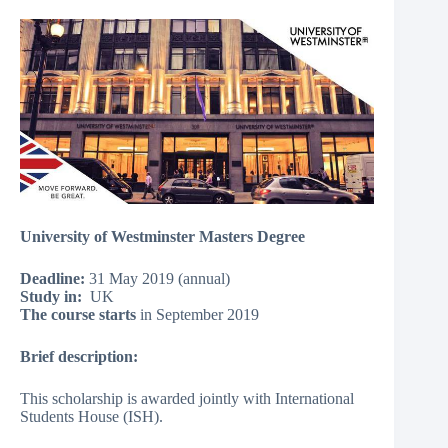
University of Westminster Masters Degree
Deadline:
31 May 2019 (annual)
Study in:
UK
The course starts
in September 2019
Brief description:
This scholarship is awarded jointly with International
Students House (ISH).