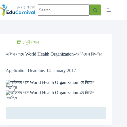
চাকুরীর খবর
অফিসার পদে World Health Organization-এর নিয়োগ বিজ্ঞপ্তি
Application Deadline: 14 January 2017