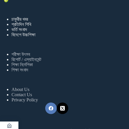
চাকুরীর খবর
প্রতিদিন শিখি
ভর্তি সংবাদ
বিদেশে উচ্চশিক্ষা
পরীক্ষা উৎসব
রিপোর্ট / এস্যাইনমেন্ট
শিক্ষা নির্দেশিকা
শিক্ষা সংবাদ
About Us
Contact Us
Privacy Policy