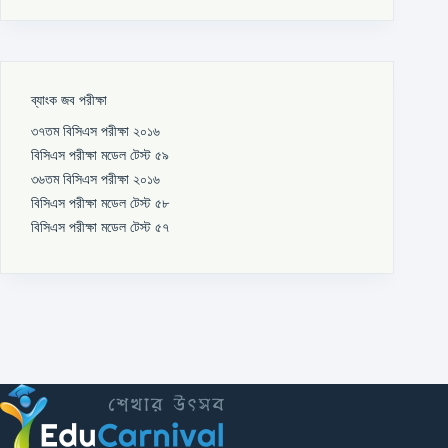
ব্যাংক জব পরীক্ষা
৩৭তম বিসিএস পরীক্ষা ২০১৬
বিসিএস পরীক্ষা মডেল টেস্ট ৫৯
৩৬তম বিসিএস পরীক্ষা ২০১৬
বিসিএস পরীক্ষা মডেল টেস্ট ৫৮
বিসিএস পরীক্ষা মডেল টেস্ট ৫৭