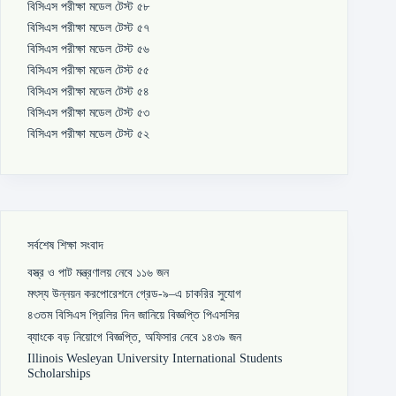
বিসিএস পরীক্ষা মডেল টেস্ট ৫৮
বিসিএস পরীক্ষা মডেল টেস্ট ৫৭
বিসিএস পরীক্ষা মডেল টেস্ট ৫৬
বিসিএস পরীক্ষা মডেল টেস্ট ৫৫
বিসিএস পরীক্ষা মডেল টেস্ট ৫৪
বিসিএস পরীক্ষা মডেল টেস্ট ৫৩
বিসিএস পরীক্ষা মডেল টেস্ট ৫২
সর্বশেষ শিক্ষা সংবাদ
বস্ত্র ও পাট মন্ত্রণালয় নেবে ১১৬ জন
মৎস্য উন্নয়ন করপোরেশনে গ্রেড-৯–এ চাকরির সুযোগ
৪৩তম বিসিএস প্রিলির দিন জানিয়ে বিজ্ঞপ্তি পিএসসির
ব্যাংকে বড় নিয়োগে বিজ্ঞপ্তি, অফিসার নেবে ১৪৩৯ জন
Illinois Wesleyan University International Students
Scholarships