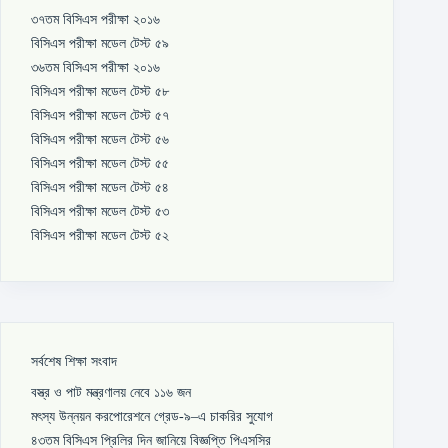
৩৭তম বিসিএস পরীক্ষা ২০১৬
বিসিএস পরীক্ষা মডেল টেস্ট ৫৯
৩৬তম বিসিএস পরীক্ষা ২০১৬
বিসিএস পরীক্ষা মডেল টেস্ট ৫৮
বিসিএস পরীক্ষা মডেল টেস্ট ৫৭
বিসিএস পরীক্ষা মডেল টেস্ট ৫৬
বিসিএস পরীক্ষা মডেল টেস্ট ৫৫
বিসিএস পরীক্ষা মডেল টেস্ট ৫৪
বিসিএস পরীক্ষা মডেল টেস্ট ৫৩
বিসিএস পরীক্ষা মডেল টেস্ট ৫২
সর্বশেষ শিক্ষা সংবাদ
বস্ত্র ও পাট মন্ত্রণালয় নেবে ১১৬ জন
মৎস্য উন্নয়ন করপোরেশনে গ্রেড-৯–এ চাকরির সুযোগ
৪৩তম বিসিএস প্রিলির দিন জানিয়ে বিজ্ঞপ্তি পিএসসির