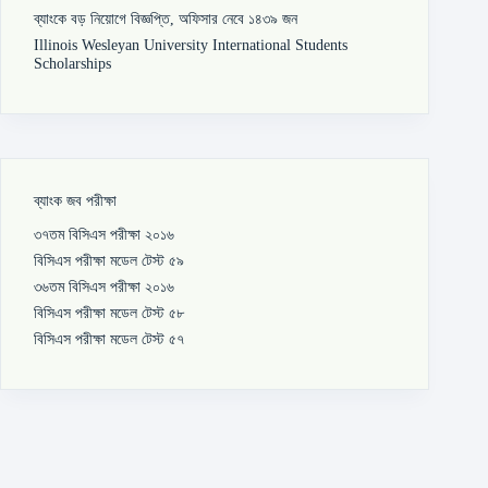
ব্যাংকে বড় নিয়োগে বিজ্ঞপ্তি, অফিসার নেবে ১৪৩৯ জন
Illinois Wesleyan University International Students
Scholarships
ব্যাংক জব পরীক্ষা
৩৭তম বিসিএস পরীক্ষা ২০১৬
বিসিএস পরীক্ষা মডেল টেস্ট ৫৯
৩৬তম বিসিএস পরীক্ষা ২০১৬
বিসিএস পরীক্ষা মডেল টেস্ট ৫৮
বিসিএস পরীক্ষা মডেল টেস্ট ৫৭