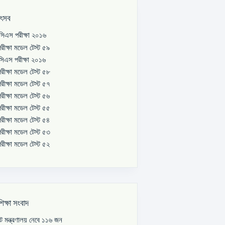
উৎসব
িএস পরীক্ষা ২০১৬
রীক্ষা মডেল টেস্ট ৫৯
িএস পরীক্ষা ২০১৬
রীক্ষা মডেল টেস্ট ৫৮
রীক্ষা মডেল টেস্ট ৫৭
রীক্ষা মডেল টেস্ট ৫৬
রীক্ষা মডেল টেস্ট ৫৫
রীক্ষা মডেল টেস্ট ৫৪
রীক্ষা মডেল টেস্ট ৫৩
রীক্ষা মডেল টেস্ট ৫২
শিক্ষা সংবাদ
পাট মন্ত্রণালয় নেবে ১১৬ জন