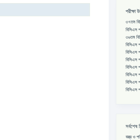
পরীক্ষা 
৩৭তম বিস
বিসিএস প
৩৬তম বিস
বিসিএস প
বিসিএস প
বিসিএস প
বিসিএস প
বিসিএস প
বিসিএস প
বিসিএস প
সর্বশেষ 
বস্ত্র ও 