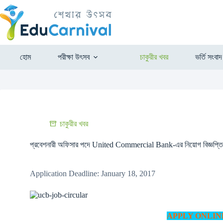
হোম
পরীক্ষা উৎসব
চাকুরীর খবর
ভর্তি সংবাদ
চাকুরীর খবর
প্রবেশনারী অফিসার পদে United Commercial Bank-এর নিয়োগ বিজ্ঞপ্তি
Application Deadline: January 18, 2017
APPLY ONLI