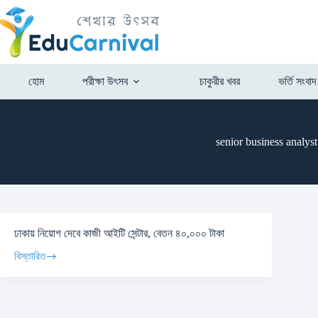
হোম
পরীক্ষা উৎসব
চাকুরীর খবর
ভর্তি সংবাদ
senior business analyst
ঢাকায় নিয়োগ দেবে কাজী আইটি সেন্টার, বেতন ৪০,০০০ টাকা
বিস্তারিত