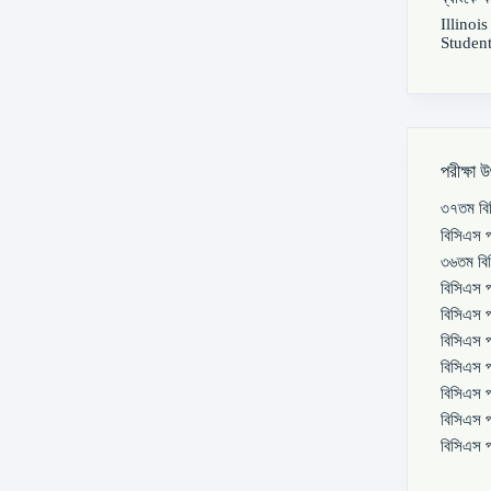
Illinoi
Student
পরীক্ষা 
৩৭তম বিস
বিসিএস প
৩৬তম বিস
বিসিএস প
বিসিএস প
বিসিএস প
বিসিএস প
বিসিএস প
বিসিএস প
বিসিএস প