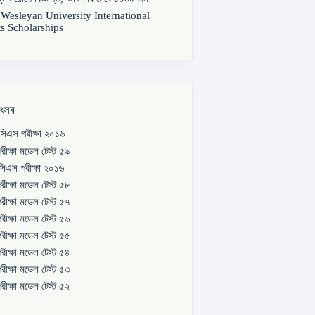
s Wesleyan University International
s Scholarships
উৎসব
িএস পরীক্ষা ২০১৬
রীক্ষা মডেল টেস্ট ৫৯
িএস পরীক্ষা ২০১৬
রীক্ষা মডেল টেস্ট ৫৮
রীক্ষা মডেল টেস্ট ৫৭
রীক্ষা মডেল টেস্ট ৫৬
রীক্ষা মডেল টেস্ট ৫৫
রীক্ষা মডেল টেস্ট ৫৪
রীক্ষা মডেল টেস্ট ৫৩
রীক্ষা মডেল টেস্ট ৫২