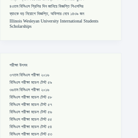
৪৩তম বিসিএস প্রিলির দিন জানিয়ে বিজ্ঞপ্তি পিএসসির
ব্যাংকে বড় নিয়োগে বিজ্ঞপ্তি, অফিসার নেবে ১৪৩৯ জন
Illinois Wesleyan University International Students
Scholarships
পরীক্ষা উৎসব
৩৭তম বিসিএস পরীক্ষা ২০১৬
বিসিএস পরীক্ষা মডেল টেস্ট ৫৯
৩৬তম বিসিএস পরীক্ষা ২০১৬
বিসিএস পরীক্ষা মডেল টেস্ট ৫৮
বিসিএস পরীক্ষা মডেল টেস্ট ৫৭
বিসিএস পরীক্ষা মডেল টেস্ট ৫৬
বিসিএস পরীক্ষা মডেল টেস্ট ৫৫
বিসিএস পরীক্ষা মডেল টেস্ট ৫৪
বিসিএস পরীক্ষা মডেল টেস্ট ৫৩