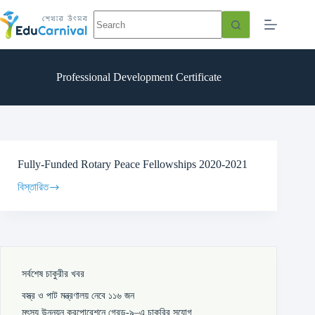
Professional Development Certificate
Fully-Funded Rotary Peace Fellowships 2020-2021
বিস্তারিত
সর্বশেষ চাকুরীর খবর
বস্ত্র ও পাট মন্ত্রণালয় নেবে ১১৬ জন
মৎস্য উন্নয়ন করপোরেশনে গ্রেড-৯–এ চাকরির সুযোগ