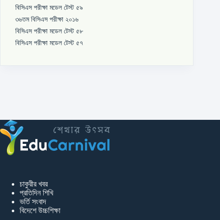
বিসিএস পরীক্ষা মডেল টেস্ট ৫৯
৩৬তম বিসিএস পরীক্ষা ২০১৬
বিসিএস পরীক্ষা মডেল টেস্ট ৫৮
বিসিএস পরীক্ষা মডেল টেস্ট ৫৭
চাকুরীর খবর
প্রতিদিন শিখি
ভর্তি সংবাদ
বিদেশে উচ্চশিক্ষা