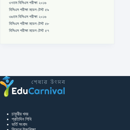
৩৭তম বিসিএস পরীক্ষা ২০১৬
বিসিএস পরীক্ষা মডেল টেস্ট ৫৯
৩৬তম বিসিএস পরীক্ষা ২০১৬
বিসিএস পরীক্ষা মডেল টেস্ট ৫৮
বিসিএস পরীক্ষা মডেল টেস্ট ৫৭
চাকুরীর খবর
প্রতিদিন শিখি
ভর্তি সংবাদ
বিদেশে উচ্চশিক্ষা