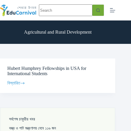
Agricultural and Rural Development
Hubert Humphrey Fellowships in USA for
International Students
বিস্তারিত
সর্বশেষ চাকুরীর খবর
বস্ত্র ও পাট মন্ত্রণালয় নেবে ১১৬ জন