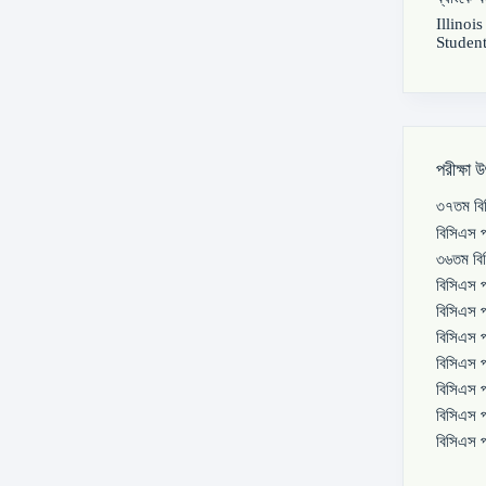
Illinoi
Student
পরীক্ষা 
৩৭তম বিস
বিসিএস প
৩৬তম বিস
বিসিএস প
বিসিএস প
বিসিএস প
বিসিএস প
বিসিএস প
বিসিএস প
বিসিএস প