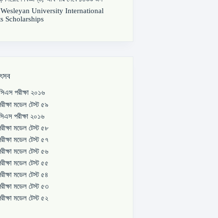
s Wesleyan University International
s Scholarships
উৎসব
িএস পরীক্ষা ২০১৬
রীক্ষা মডেল টেস্ট ৫৯
িএস পরীক্ষা ২০১৬
রীক্ষা মডেল টেস্ট ৫৮
রীক্ষা মডেল টেস্ট ৫৭
রীক্ষা মডেল টেস্ট ৫৬
রীক্ষা মডেল টেস্ট ৫৫
রীক্ষা মডেল টেস্ট ৫৪
রীক্ষা মডেল টেস্ট ৫৩
রীক্ষা মডেল টেস্ট ৫২