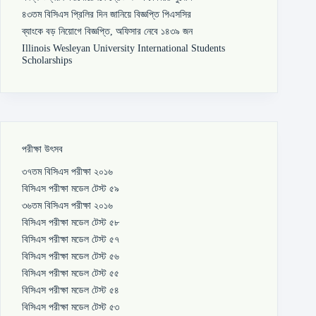
৪৩তম বিসিএস প্রিলির দিন জানিয়ে বিজ্ঞপ্তি পিএসসির
ব্যাংকে বড় নিয়োগে বিজ্ঞপ্তি, অফিসার নেবে ১৪৩৯ জন
Illinois Wesleyan University International Students
Scholarships
পরীক্ষা উৎসব
৩৭তম বিসিএস পরীক্ষা ২০১৬
বিসিএস পরীক্ষা মডেল টেস্ট ৫৯
৩৬তম বিসিএস পরীক্ষা ২০১৬
বিসিএস পরীক্ষা মডেল টেস্ট ৫৮
বিসিএস পরীক্ষা মডেল টেস্ট ৫৭
বিসিএস পরীক্ষা মডেল টেস্ট ৫৬
বিসিএস পরীক্ষা মডেল টেস্ট ৫৫
বিসিএস পরীক্ষা মডেল টেস্ট ৫৪
বিসিএস পরীক্ষা মডেল টেস্ট ৫৩