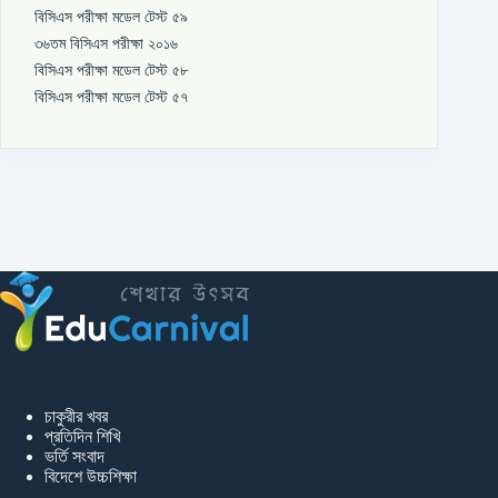
বিসিএস পরীক্ষা মডেল টেস্ট ৫৯
৩৬তম বিসিএস পরীক্ষা ২০১৬
বিসিএস পরীক্ষা মডেল টেস্ট ৫৮
বিসিএস পরীক্ষা মডেল টেস্ট ৫৭
চাকুরীর খবর
প্রতিদিন শিখি
ভর্তি সংবাদ
বিদেশে উচ্চশিক্ষা