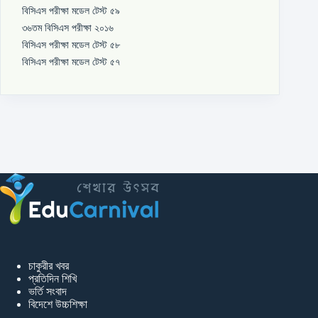
বিসিএস পরীক্ষা মডেল টেস্ট ৫৯
৩৬তম বিসিএস পরীক্ষা ২০১৬
বিসিএস পরীক্ষা মডেল টেস্ট ৫৮
বিসিএস পরীক্ষা মডেল টেস্ট ৫৭
চাকুরীর খবর
প্রতিদিন শিখি
ভর্তি সংবাদ
বিদেশে উচ্চশিক্ষা