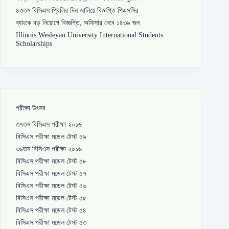
৪৩তম বিসিএস প্রিলির দিন জানিয়ে বিজ্ঞপ্তি পিএসসির
ব্যাংকে বড় নিয়োগে বিজ্ঞপ্তি, অফিসার নেবে ১৪৩৯ জন
Illinois Wesleyan University International Students
Scholarships
পরীক্ষা উৎসব
৩৭তম বিসিএস পরীক্ষা ২০১৬
বিসিএস পরীক্ষা মডেল টেস্ট ৫৯
৩৬তম বিসিএস পরীক্ষা ২০১৬
বিসিএস পরীক্ষা মডেল টেস্ট ৫৮
বিসিএস পরীক্ষা মডেল টেস্ট ৫৭
বিসিএস পরীক্ষা মডেল টেস্ট ৫৬
বিসিএস পরীক্ষা মডেল টেস্ট ৫৫
বিসিএস পরীক্ষা মডেল টেস্ট ৫৪
বিসিএস পরীক্ষা মডেল টেস্ট ৫৩