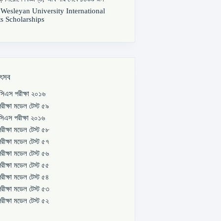
s Wesleyan University International
s Scholarships
উৎসব
িএস পরীক্ষা ২০১৬
রীক্ষা মডেল টেস্ট ৫৯
িএস পরীক্ষা ২০১৬
রীক্ষা মডেল টেস্ট ৫৮
রীক্ষা মডেল টেস্ট ৫৭
রীক্ষা মডেল টেস্ট ৫৬
রীক্ষা মডেল টেস্ট ৫৫
রীক্ষা মডেল টেস্ট ৫৪
রীক্ষা মডেল টেস্ট ৫৩
রীক্ষা মডেল টেস্ট ৫২