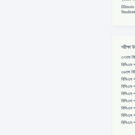
Illinoi
Student
পরীক্ষা 
৩৭তম বিস
বিসিএস প
৩৬তম বিস
বিসিএস প
বিসিএস প
বিসিএস প
বিসিএস প
বিসিএস প
বিসিএস প
বিসিএস প