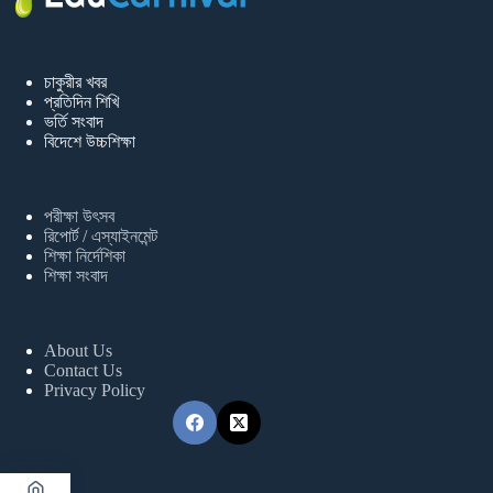
চাকুরীর খবর
প্রতিদিন শিখি
ভর্তি সংবাদ
বিদেশে উচ্চশিক্ষা
পরীক্ষা উৎসব
রিপোর্ট / এস্যাইনমেন্ট
শিক্ষা নির্দেশিকা
শিক্ষা সংবাদ
About Us
Contact Us
Privacy Policy