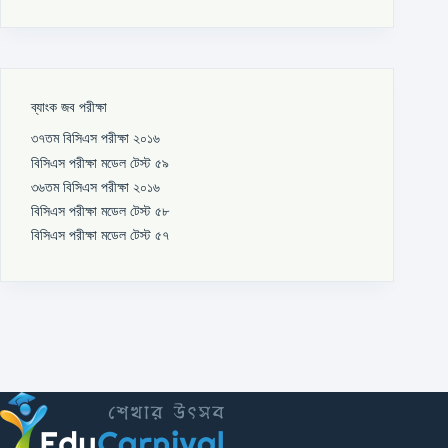
ব্যাংক জব পরীক্ষা
৩৭তম বিসিএস পরীক্ষা ২০১৬
বিসিএস পরীক্ষা মডেল টেস্ট ৫৯
৩৬তম বিসিএস পরীক্ষা ২০১৬
বিসিএস পরীক্ষা মডেল টেস্ট ৫৮
বিসিএস পরীক্ষা মডেল টেস্ট ৫৭