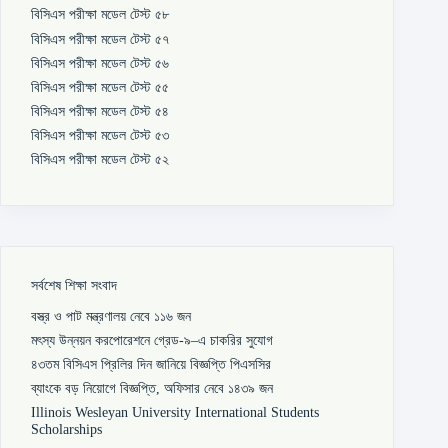
বিসিএস পরীক্ষা মডেল টেস্ট ৫৮
বিসিএস পরীক্ষা মডেল টেস্ট ৫৭
বিসিএস পরীক্ষা মডেল টেস্ট ৫৬
বিসিএস পরীক্ষা মডেল টেস্ট ৫৫
বিসিএস পরীক্ষা মডেল টেস্ট ৫৪
বিসিএস পরীক্ষা মডেল টেস্ট ৫৩
বিসিএস পরীক্ষা মডেল টেস্ট ৫২
সর্বশেষ শিক্ষা সংবাদ
বস্ত্র ও পাট মন্ত্রণালয় নেবে ১১৬ জন
মৎস্য উন্নয়ন করপোরেশনে গ্রেড-৯–এ চাকরির সুযোগ
৪৩তম বিসিএস প্রিলির দিন জানিয়ে বিজ্ঞপ্তি পিএসসির
ব্যাংকে বড় নিয়োগে বিজ্ঞপ্তি, অফিসার নেবে ১৪৩৯ জন
Illinois Wesleyan University International Students
Scholarships