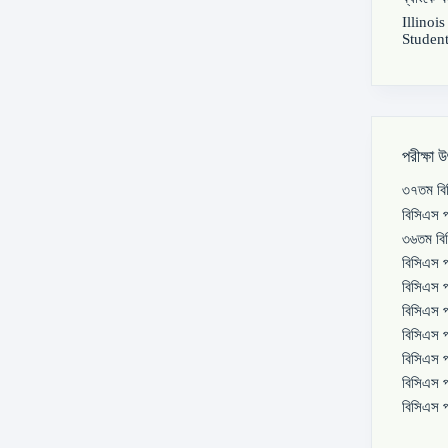
Illinoi
Student
পরীক্ষা 
৩৭তম বিস
বিসিএস প
৩৬তম বিস
বিসিএস প
বিসিএস প
বিসিএস প
বিসিএস প
বিসিএস প
বিসিএস প
বিসিএস প