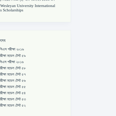
s Wesleyan University International
s Scholarships
উৎসব
িএস পরীক্ষা ২০১৬
রীক্ষা মডেল টেস্ট ৫৯
িএস পরীক্ষা ২০১৬
রীক্ষা মডেল টেস্ট ৫৮
রীক্ষা মডেল টেস্ট ৫৭
রীক্ষা মডেল টেস্ট ৫৬
রীক্ষা মডেল টেস্ট ৫৫
রীক্ষা মডেল টেস্ট ৫৪
রীক্ষা মডেল টেস্ট ৫৩
রীক্ষা মডেল টেস্ট ৫২