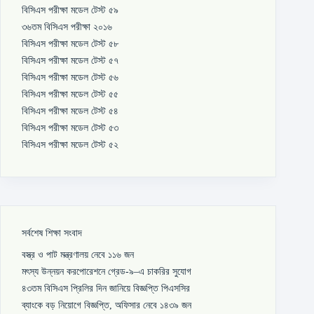
বিসিএস পরীক্ষা মডেল টেস্ট ৫৯
৩৬তম বিসিএস পরীক্ষা ২০১৬
বিসিএস পরীক্ষা মডেল টেস্ট ৫৮
বিসিএস পরীক্ষা মডেল টেস্ট ৫৭
বিসিএস পরীক্ষা মডেল টেস্ট ৫৬
বিসিএস পরীক্ষা মডেল টেস্ট ৫৫
বিসিএস পরীক্ষা মডেল টেস্ট ৫৪
বিসিএস পরীক্ষা মডেল টেস্ট ৫৩
বিসিএস পরীক্ষা মডেল টেস্ট ৫২
সর্বশেষ শিক্ষা সংবাদ
বস্ত্র ও পাট মন্ত্রণালয় নেবে ১১৬ জন
মৎস্য উন্নয়ন করপোরেশনে গ্রেড-৯–এ চাকরির সুযোগ
৪৩তম বিসিএস প্রিলির দিন জানিয়ে বিজ্ঞপ্তি পিএসসির
ব্যাংকে বড় নিয়োগে বিজ্ঞপ্তি, অফিসার নেবে ১৪৩৯ জন