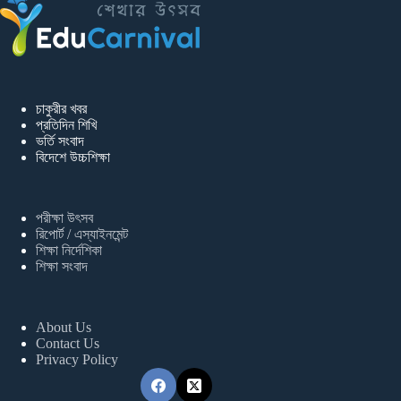
চাকুরীর খবর
প্রতিদিন শিখি
ভর্তি সংবাদ
বিদেশে উচ্চশিক্ষা
পরীক্ষা উৎসব
রিপোর্ট / এস্যাইনমেন্ট
শিক্ষা নির্দেশিকা
শিক্ষা সংবাদ
About Us
Contact Us
Privacy Policy