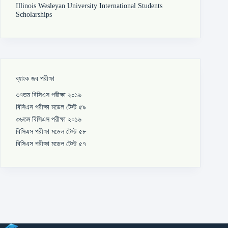
Illinois Wesleyan University International Students
Scholarships
ব্যাংক জব পরীক্ষা
৩৭তম বিসিএস পরীক্ষা ২০১৬
বিসিএস পরীক্ষা মডেল টেস্ট ৫৯
৩৬তম বিসিএস পরীক্ষা ২০১৬
বিসিএস পরীক্ষা মডেল টেস্ট ৫৮
বিসিএস পরীক্ষা মডেল টেস্ট ৫৭