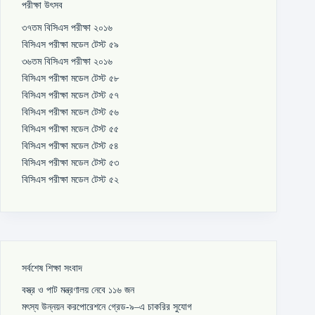
পরীক্ষা উৎসব
৩৭তম বিসিএস পরীক্ষা ২০১৬
বিসিএস পরীক্ষা মডেল টেস্ট ৫৯
৩৬তম বিসিএস পরীক্ষা ২০১৬
বিসিএস পরীক্ষা মডেল টেস্ট ৫৮
বিসিএস পরীক্ষা মডেল টেস্ট ৫৭
বিসিএস পরীক্ষা মডেল টেস্ট ৫৬
বিসিএস পরীক্ষা মডেল টেস্ট ৫৫
বিসিএস পরীক্ষা মডেল টেস্ট ৫৪
বিসিএস পরীক্ষা মডেল টেস্ট ৫৩
বিসিএস পরীক্ষা মডেল টেস্ট ৫২
সর্বশেষ শিক্ষা সংবাদ
বস্ত্র ও পাট মন্ত্রণালয় নেবে ১১৬ জন
মৎস্য উন্নয়ন করপোরেশনে গ্রেড-৯–এ চাকরির সুযোগ