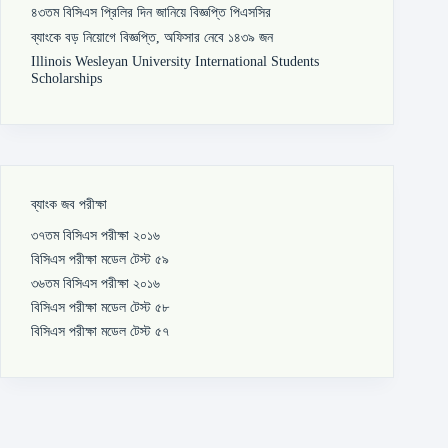
৪৩তম বিসিএস প্রিলির দিন জানিয়ে বিজ্ঞপ্তি পিএসসির
ব্যাংকে বড় নিয়োগে বিজ্ঞপ্তি, অফিসার নেবে ১৪৩৯ জন
Illinois Wesleyan University International Students
Scholarships
ব্যাংক জব পরীক্ষা
৩৭তম বিসিএস পরীক্ষা ২০১৬
বিসিএস পরীক্ষা মডেল টেস্ট ৫৯
৩৬তম বিসিএস পরীক্ষা ২০১৬
বিসিএস পরীক্ষা মডেল টেস্ট ৫৮
বিসিএস পরীক্ষা মডেল টেস্ট ৫৭