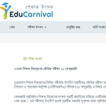
হোম
পরীক্ষা উৎসব
চাকুরীর খবর
ভর্তি সংবাদ
শিক্ষা সংবাদ
১৩তম শিক্ষক নিবন্ধনের মৌখিক পরীক্ষা ১২ ফেব্রুয়ারি
ত্রয়োদশ শিক্ষক নিবন্ধনের লিখিত পরীক্ষায় উত্তীণ প্রার্থীদের মৌখিক পরীক্ষা 
নিবন্ধন ও প্রত্যয়ন কর্তৃপক্ষ (এনটিআরসিএ) শনিবার (২৮ জানুয়ারি) এ বিষয়ে 
বেসরকারি প্রতিষ্ঠানে শিক্ষক নিয়োগের লক্ষ্যে প্রার্থী বাছাইয়ের দায়িত্ব এনট
নেয়া হচ্ছে। এই পরীক্ষায় উত্তীর্ণ হলেই প্রার্থীরা সরাসরি শূণ্যপদ থাকা প্রত