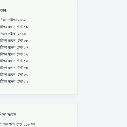
উৎসব
িএস পরীক্ষা ২০১৬
রীক্ষা মডেল টেস্ট ৫৯
িএস পরীক্ষা ২০১৬
রীক্ষা মডেল টেস্ট ৫৮
রীক্ষা মডেল টেস্ট ৫৭
রীক্ষা মডেল টেস্ট ৫৬
রীক্ষা মডেল টেস্ট ৫৫
রীক্ষা মডেল টেস্ট ৫৪
রীক্ষা মডেল টেস্ট ৫৩
রীক্ষা মডেল টেস্ট ৫২
শিক্ষা সংবাদ
পাট মন্ত্রণালয় নেবে ১১৬ জন