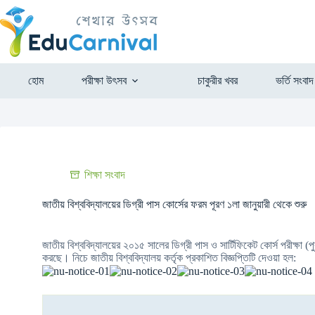
হোম
পরীক্ষা উৎসব
চাকুরীর খবর
ভর্তি সংবাদ
শিক্ষা সংবাদ
জাতীয় বিশ্ববিদ্যালয়ের ডিগ্রী পাস কোর্সের ফরম পূরণ ১লা জানুয়ারী থেকে শুরু
জাতীয় বিশ্ববিদ্যালয়ের ২০১৫ সালের ডিগ্রী পাস ও সার্টিফিকেট কোর্স পরীক্ষা (প
করছে। নিচে জাতীয় বিশ্ববিদ্যালয় কর্তৃক প্রকাশিত বিজ্ঞপ্তিটি দেওয়া হল: