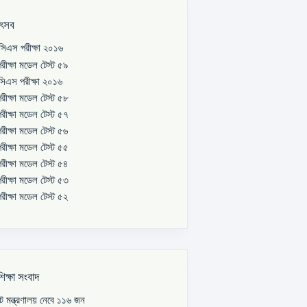
উৎসব
িএস পরীক্ষা ২০১৬
রীক্ষা মডেল টেস্ট ৫৯
িএস পরীক্ষা ২০১৬
রীক্ষা মডেল টেস্ট ৫৮
রীক্ষা মডেল টেস্ট ৫৭
রীক্ষা মডেল টেস্ট ৫৬
রীক্ষা মডেল টেস্ট ৫৫
রীক্ষা মডেল টেস্ট ৫৪
রীক্ষা মডেল টেস্ট ৫৩
রীক্ষা মডেল টেস্ট ৫২
শিক্ষা সংবাদ
পাট মন্ত্রণালয় নেবে ১১৬ জন