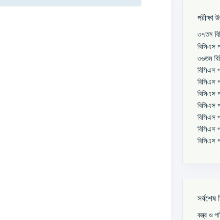
পরীক্ষা 
৩৭তম বিস
বিসিএস প
৩৬তম বিস
বিসিএস প
বিসিএস প
বিসিএস প
বিসিএস প
বিসিএস প
বিসিএস প
বিসিএস প
সর্বশেষ 
বস্ত্র ও 