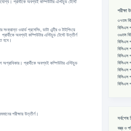
লযোগ্য। প্রার্থীকে অবশ্যই কম্পিউটার এপ্টিচুড টেস্টে
পরীক্ষা 
৩৭তম বিস
বিসিএস প
সংক্রান্ত ওয়ার্ড প্রসেসিং, ডাটা এন্ট্রি ও টাইপিংয়ে
৩৬তম বিস
রার্থীকে অবশ্যই কম্পিউটার এপ্টিচুড টেস্টে উত্তীর্ণ
কতে হবে।
বিসিএস প
বিসিএস প
বিসিএস প
বিসিএস প
গ অগ্রাধিকার। প্রার্থীকে অবশ্যই কম্পিউটার এপ্টিচুড
বিসিএস প
বিসিএস প
বিসিএস প
মমানের পরীক্ষায় উত্তীর্ণ।
সর্বশেষ 
বস্ত্র ও 