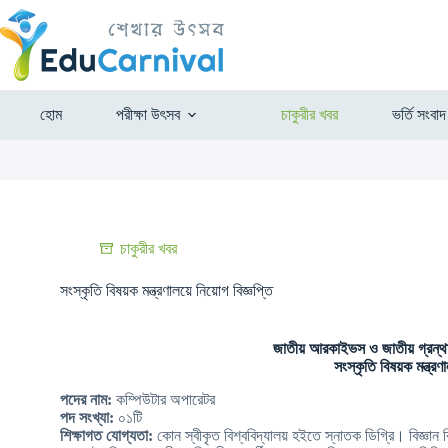
হোম
পরীক্ষা উৎসব
চাকুরীর খবর
ভর্তি সংবাদ
চাকুরীর খবর
সংস্কৃতি বিষয়ক মন্ত্রণালয়ে নিয়োগ বিজ্ঞপ্তি
জাতীয় আরকাইভস ও জাতীয় গ্রন্থ
সংস্কৃতি বিষয়ক মন্ত্রণ
পদের নাম:
কম্পিউটার অপারেটর
পদ সংখ্যা:
০১টি
শিক্ষাগত যোগ্যতা:
কোন স্বীকৃত বিশ্ববিদ্যালয় হইতে স্নাতক ডিগ্রি। বিজ্ঞান বি