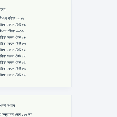
উৎসব
িএস পরীক্ষা ২০১৬
রীক্ষা মডেল টেস্ট ৫৯
িএস পরীক্ষা ২০১৬
রীক্ষা মডেল টেস্ট ৫৮
রীক্ষা মডেল টেস্ট ৫৭
রীক্ষা মডেল টেস্ট ৫৬
রীক্ষা মডেল টেস্ট ৫৫
রীক্ষা মডেল টেস্ট ৫৪
রীক্ষা মডেল টেস্ট ৫৩
রীক্ষা মডেল টেস্ট ৫২
শিক্ষা সংবাদ
পাট মন্ত্রণালয় নেবে ১১৬ জন