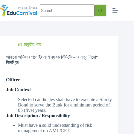
চাকুরীর খবর
আবারো অফিসার পদে ইসলামি ব্যাংক লিমিটেড-এর নতুন নিয়োগ
বিজ্ঞপ্তি!
Officer
Job Context
Selected candidates shall have to execute a Surety
Bond to serve the Bank for a minimum period of
05 (five) years.
Job Description / Responsibility
Must have a solid understanding of risk
management on AML/CFT.