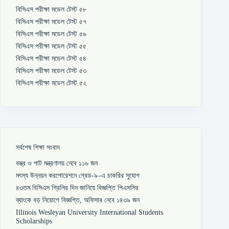
বিসিএস পরীক্ষা মডেল টেস্ট ৫৮
বিসিএস পরীক্ষা মডেল টেস্ট ৫৭
বিসিএস পরীক্ষা মডেল টেস্ট ৫৬
বিসিএস পরীক্ষা মডেল টেস্ট ৫৫
বিসিএস পরীক্ষা মডেল টেস্ট ৫৪
বিসিএস পরীক্ষা মডেল টেস্ট ৫৩
বিসিএস পরীক্ষা মডেল টেস্ট ৫২
সর্বশেষ শিক্ষা সংবাদ
বস্ত্র ও পাট মন্ত্রণালয় নেবে ১১৬ জন
মৎস্য উন্নয়ন করপোরেশনে গ্রেড-৯–এ চাকরির সুযোগ
৪৩তম বিসিএস প্রিলির দিন জানিয়ে বিজ্ঞপ্তি পিএসসির
ব্যাংকে বড় নিয়োগে বিজ্ঞপ্তি, অফিসার নেবে ১৪৩৯ জন
Illinois Wesleyan University International Students
Scholarships