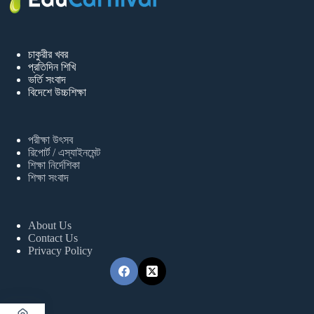
চাকুরীর খবর
প্রতিদিন শিখি
ভর্তি সংবাদ
বিদেশে উচ্চশিক্ষা
পরীক্ষা উৎসব
রিপোর্ট / এস্যাইনমেন্ট
শিক্ষা নির্দেশিকা
শিক্ষা সংবাদ
About Us
Contact Us
Privacy Policy