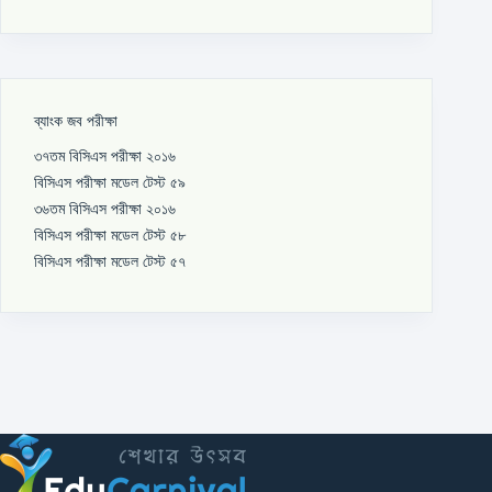
ব্যাংক জব পরীক্ষা
৩৭তম বিসিএস পরীক্ষা ২০১৬
বিসিএস পরীক্ষা মডেল টেস্ট ৫৯
৩৬তম বিসিএস পরীক্ষা ২০১৬
বিসিএস পরীক্ষা মডেল টেস্ট ৫৮
বিসিএস পরীক্ষা মডেল টেস্ট ৫৭