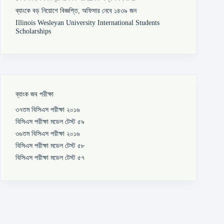
ব্যাংকে বড় নিয়োগে বিজ্ঞপ্তি, অফিসার নেবে ১৪৩৯ জন
Illinois Wesleyan University International Students
Scholarships
ব্যাংক জব পরীক্ষা
৩৭তম বিসিএস পরীক্ষা ২০১৬
বিসিএস পরীক্ষা মডেল টেস্ট ৫৯
৩৬তম বিসিএস পরীক্ষা ২০১৬
বিসিএস পরীক্ষা মডেল টেস্ট ৫৮
বিসিএস পরীক্ষা মডেল টেস্ট ৫৭