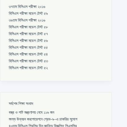
৩৭তম বিসিএস পরীক্ষা ২০১৬
বিসিএস পরীক্ষা মডেল টেস্ট ৫৯
৩৬তম বিসিএস পরীক্ষা ২০১৬
বিসিএস পরীক্ষা মডেল টেস্ট ৫৮
বিসিএস পরীক্ষা মডেল টেস্ট ৫৭
বিসিএস পরীক্ষা মডেল টেস্ট ৫৬
বিসিএস পরীক্ষা মডেল টেস্ট ৫৫
বিসিএস পরীক্ষা মডেল টেস্ট ৫৪
বিসিএস পরীক্ষা মডেল টেস্ট ৫৩
বিসিএস পরীক্ষা মডেল টেস্ট ৫২
সর্বশেষ শিক্ষা সংবাদ
বস্ত্র ও পাট মন্ত্রণালয় নেবে ১১৬ জন
মৎস্য উন্নয়ন করপোরেশনে গ্রেড-৯–এ চাকরির সুযোগ
৪৩তম বিসিএস প্রিলির দিন জানিয়ে বিজ্ঞপ্তি পিএসসির