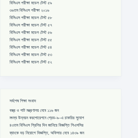
বিসিএস পরীক্ষা মডেল টেস্ট ৫৯
৩৬তম বিসিএস পরীক্ষা ২০১৬
বিসিএস পরীক্ষা মডেল টেস্ট ৫৮
বিসিএস পরীক্ষা মডেল টেস্ট ৫৭
বিসিএস পরীক্ষা মডেল টেস্ট ৫৬
বিসিএস পরীক্ষা মডেল টেস্ট ৫৫
বিসিএস পরীক্ষা মডেল টেস্ট ৫৪
বিসিএস পরীক্ষা মডেল টেস্ট ৫৩
বিসিএস পরীক্ষা মডেল টেস্ট ৫২
সর্বশেষ শিক্ষা সংবাদ
বস্ত্র ও পাট মন্ত্রণালয় নেবে ১১৬ জন
মৎস্য উন্নয়ন করপোরেশনে গ্রেড-৯–এ চাকরির সুযোগ
৪৩তম বিসিএস প্রিলির দিন জানিয়ে বিজ্ঞপ্তি পিএসসির
ব্যাংকে বড় নিয়োগে বিজ্ঞপ্তি, অফিসার নেবে ১৪৩৯ জন