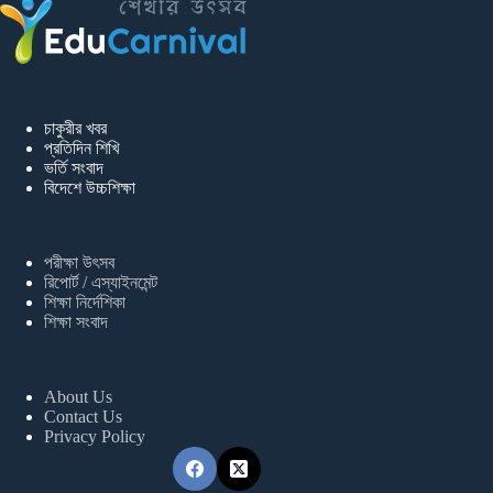
চাকুরীর খবর
প্রতিদিন শিখি
ভর্তি সংবাদ
বিদেশে উচ্চশিক্ষা
পরীক্ষা উৎসব
রিপোর্ট / এস্যাইনমেন্ট
শিক্ষা নির্দেশিকা
শিক্ষা সংবাদ
About Us
Contact Us
Privacy Policy