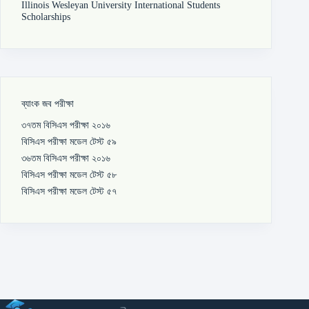
Illinois Wesleyan University International Students
Scholarships
ব্যাংক জব পরীক্ষা
৩৭তম বিসিএস পরীক্ষা ২০১৬
বিসিএস পরীক্ষা মডেল টেস্ট ৫৯
৩৬তম বিসিএস পরীক্ষা ২০১৬
বিসিএস পরীক্ষা মডেল টেস্ট ৫৮
বিসিএস পরীক্ষা মডেল টেস্ট ৫৭