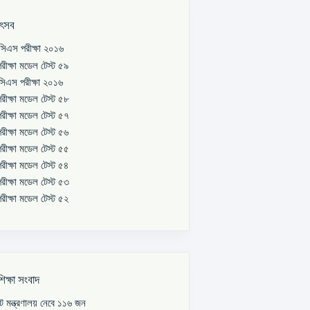
উৎসব
িএস পরীক্ষা ২০১৬
রীক্ষা মডেল টেস্ট ৫৯
িএস পরীক্ষা ২০১৬
রীক্ষা মডেল টেস্ট ৫৮
রীক্ষা মডেল টেস্ট ৫৭
রীক্ষা মডেল টেস্ট ৫৬
রীক্ষা মডেল টেস্ট ৫৫
রীক্ষা মডেল টেস্ট ৫৪
রীক্ষা মডেল টেস্ট ৫৩
রীক্ষা মডেল টেস্ট ৫২
শিক্ষা সংবাদ
পাট মন্ত্রণালয় নেবে ১১৬ জন