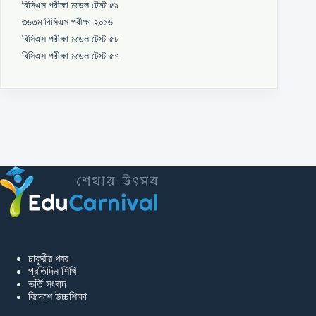
বিসিএস পরীক্ষা মডেল টেস্ট ৫৯
৩৬তম বিসিএস পরীক্ষা ২০১৬
বিসিএস পরীক্ষা মডেল টেস্ট ৫৮
বিসিএস পরীক্ষা মডেল টেস্ট ৫৭
চাকুরীর খবর
প্রতিদিন শিখি
ভর্তি সংবাদ
বিদেশে উচ্চশিক্ষা