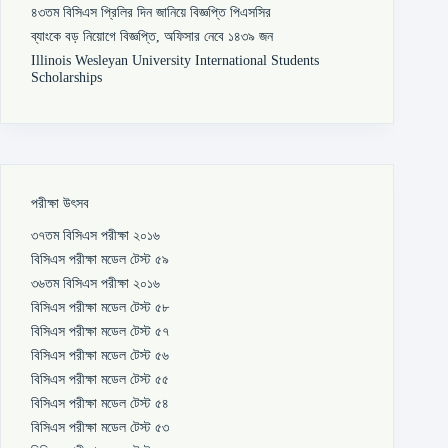
৪৩তম বিসিএস প্রিলির দিন জানিয়ে বিজ্ঞপ্তি পিএসসির
ব্যাংকে বড় নিয়োগে বিজ্ঞপ্তি, অফিসার নেবে ১৪৩৯ জন
Illinois Wesleyan University International Students
Scholarships
পরীক্ষা উৎসব
৩৭তম বিসিএস পরীক্ষা ২০১৬
বিসিএস পরীক্ষা মডেল টেস্ট ৫৯
৩৬তম বিসিএস পরীক্ষা ২০১৬
বিসিএস পরীক্ষা মডেল টেস্ট ৫৮
বিসিএস পরীক্ষা মডেল টেস্ট ৫৭
বিসিএস পরীক্ষা মডেল টেস্ট ৫৬
বিসিএস পরীক্ষা মডেল টেস্ট ৫৫
বিসিএস পরীক্ষা মডেল টেস্ট ৫৪
বিসিএস পরীক্ষা মডেল টেস্ট ৫৩