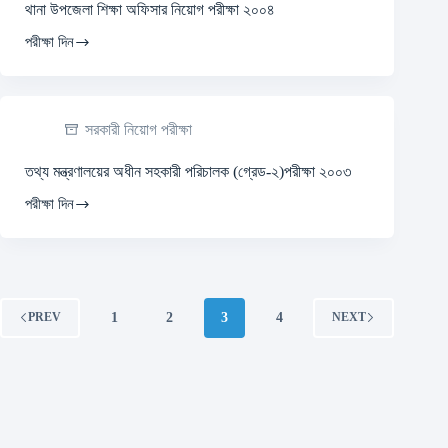
থানা উপজেলা শিক্ষা অফিসার নিয়োগ পরীক্ষা ২০০৪
পরীক্ষা দিন
সরকারী নিয়োগ পরীক্ষা
তথ্য মন্ত্রণালয়ের অধীন সহকারী পরিচালক (গ্রেড-২)পরীক্ষা ২০০৩
পরীক্ষা দিন
1
2
3
4
PREV
NEXT