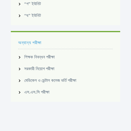
“গ” ইউনিট
“ঘ” ইউনিট
অন্যান্য পরীক্ষা
শিক্ষক নিবন্ধন পরীক্ষা
সরকারী নিয়োগ পরীক্ষা
মেডিকেল ও ডেন্টাল কলেজ ভর্তি পরীক্ষা
এস.এস.সি পরীক্ষা