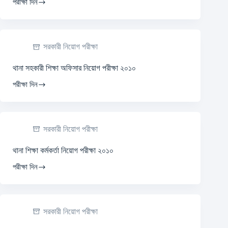
পরীক্ষা দিন
সরকারী নিয়োগ পরীক্ষা
থানা সহকারী শিক্ষা অফিসার নিয়োগ পরীক্ষা ২০১০
পরীক্ষা দিন
সরকারী নিয়োগ পরীক্ষা
থানা শিক্ষা কর্মকর্তা নিয়োগ পরীক্ষা ২০১০
পরীক্ষা দিন
সরকারী নিয়োগ পরীক্ষা