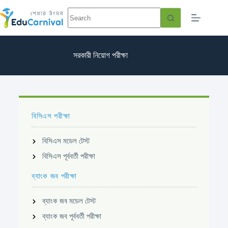
সরকারী নিয়োগ পরীক্ষা
বিসিএস পরীক্ষা
বিসিএস মডেল টেস্ট
বিসিএস পূর্ববর্তী পরীক্ষা
ব্যাংক জব পরীক্ষা
ব্যাংক জব মডেল টেস্ট
ব্যাংক জব পূর্ববর্তী পরীক্ষা