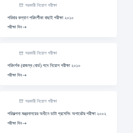
সরকারী নিয়োগ পরীক্ষা
পরিবার কল্যাণ পরিদর্শীকা বাছাই পরীক্ষা ২০১০
পরীক্ষা দিন
সরকারী নিয়োগ পরীক্ষা
পরিদর্শক (রাজস্ব বোর্ড) পদে নিয়োগ পরীক্ষা ২০১০
পরীক্ষা দিন
সরকারী নিয়োগ পরীক্ষা
পরিকল্পনা মন্ত্রনালয়ের অধীনে ডাটা প্রসেসিং অপারেটর পরীক্ষা ২০০২
পরীক্ষা দিন