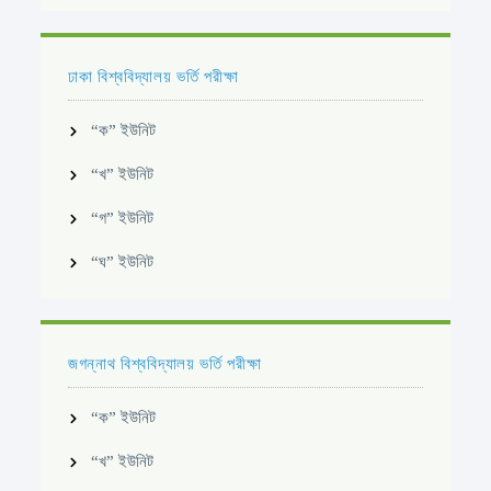
ঢাকা বিশ্ববিদ্যালয় ভর্তি পরীক্ষা
“ক” ইউনিট
“খ” ইউনিট
“গ” ইউনিট
“ঘ” ইউনিট
জগন্নাথ বিশ্ববিদ্যালয় ভর্তি পরীক্ষা
“ক” ইউনিট
“খ” ইউনিট