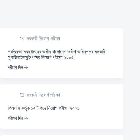
সরকারী নিয়োগ পরীক্ষা
প্রতিরক্ষা মন্ত্রণালয়ের অধীন বাংলাদেশ জরীপ অধিদপ্তর সহকারী
সুপারিনটেনডেন্ট পদের নিয়োগ পরীক্ষা ২০০৫
পরীক্ষা দিন
সরকারী নিয়োগ পরীক্ষা
পিএসসি কর্তৃক ১২টি পদে নিয়োগ পরীক্ষা ২০০১
পরীক্ষা দিন