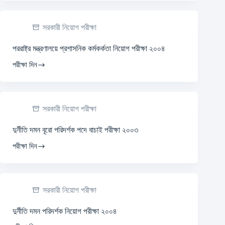
সরকারী নিয়োগ পরীক্ষা
পররাষ্ট্র মন্ত্রণালয়ে প্রশাসনিক কর্মকর্কতা নিয়োগ পরীক্ষা ২০০৪
পরীক্ষা দিন
সরকারী নিয়োগ পরীক্ষা
দুর্নীতি দমন বূরো পরিদর্শক পদে বাচাই পরীক্ষা ২০০৩
পরীক্ষা দিন
সরকারী নিয়োগ পরীক্ষা
দুর্নীতি দমন পরিদর্শক নিয়োগ পরীক্ষা ২০০৪