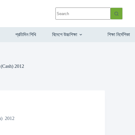
প্রতিদিন শিখি
বিদেশে উচ্চশিক্ষা
শিক্ষা নির্দেশিকা
 (Cash) 2012
h) 2012