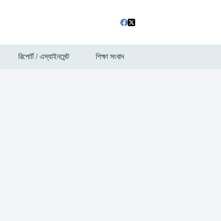
রিপোর্ট / এস্যাইনমেন্ট
শিক্ষা সংবাদ