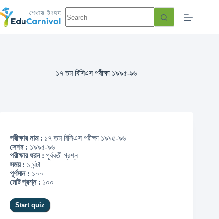
১৭ তম বিসিএস পরীক্ষা ১৯৯৫-৯৬
পরীক্ষার নাম :
১৭ তম বিসিএস পরীক্ষা ১৯৯৫-৯৬
সেশন :
১৯৯৫-৯৬
পরীক্ষার ধরন :
পূর্ববর্তী প্রশ্ন
সময় :
১ ঘন্টা
পূর্ণমান :
১০০
মোট প্রশ্ন :
১০০