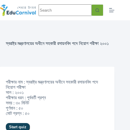
স্বরাষ্ট্র মন্ত্রণালয়ের অধীনে সহকারী রসায়নবিদ পদে নিয়োগ পরীক্ষা ২০০১
পরীক্ষার নাম : স্বরাষ্ট্র মন্ত্রণালয়ের অধীনে সহকারী রসায়নবিদ পদে
নিয়োগ পরীক্ষা
সাল : ২০০১
পরীক্ষার ধরন : পূর্ববর্তী প্রশ্ন
সময় : ৩০ মিনিট
পূর্ণমান : ৫০
মোট প্রশ্ন : ৫০