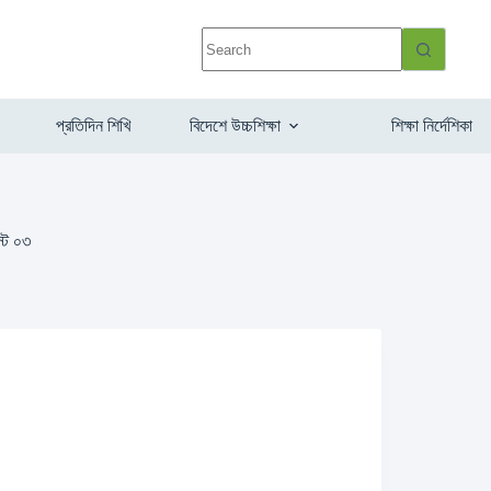
প্রতিদিন শিখি
বিদেশে উচ্চশিক্ষা
শিক্ষা নির্দেশিকা
স্ট ০৩