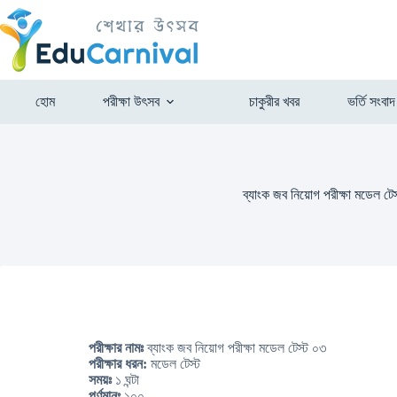
হোম
পরীক্ষা উৎসব
চাকুরীর খবর
ভর্তি সংবাদ
ব্যাংক জব নিয়োগ পরীক্ষা মডেল টে
পরীক্ষার নামঃ
ব্যাংক জব নিয়োগ পরীক্ষা মডেল টেস্ট ০৩
পরীক্ষার ধরন:
মডেল টেস্ট
সময়ঃ
১ ঘন্টা
পূর্ণমানঃ
১০০