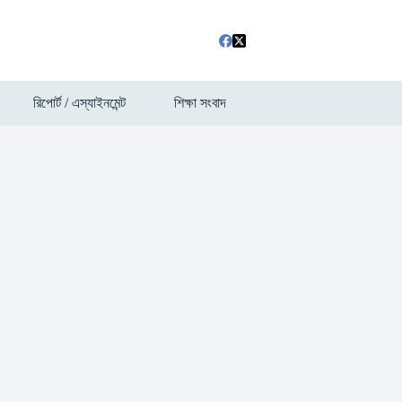
রিপোর্ট / এস্যাইনমেন্ট
শিক্ষা সংবাদ