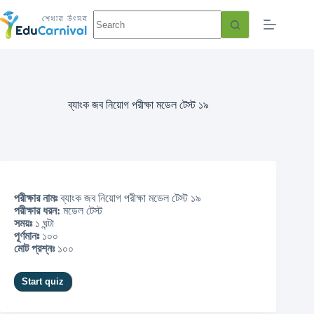
ব্যাংক জব নিয়োগ পরীক্ষা মডেল টেস্ট ১৯
পরীক্ষার নামঃ
ব্যাংক জব নিয়োগ পরীক্ষা মডেল টেস্ট ১৯
পরীক্ষার ধরন:
মডেল টেস্ট
সময়ঃ
১ ঘন্টা
পূর্ণমানঃ
১০০
মোট প্রশ্নঃ
১০০