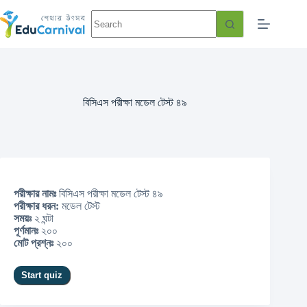
বিসিএস পরীক্ষা মডেল টেস্ট ৪৯
পরীক্ষার নামঃ
বিসিএস পরীক্ষা মডেল টেস্ট ৪৯
পরীক্ষার ধরন:
মডেল টেস্ট
সময়ঃ
২ ঘন্টা
পূর্ণমানঃ
২০০
মোট প্রশ্নঃ
২০০