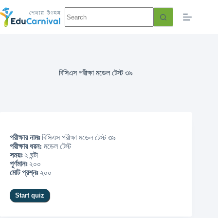
বিসিএস পরীক্ষা মডেল টেস্ট ৩৯
পরীক্ষার নামঃ
বিসিএস পরীক্ষা মডেল টেস্ট ৩৯
পরীক্ষার ধরন:
মডেল টেস্ট
সময়ঃ
২ ঘন্টা
পূর্ণমানঃ
২০০
মোট প্রশ্নঃ
২০০