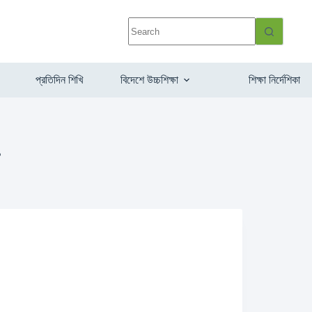
প্রতিদিন শিখি
বিদেশে উচ্চশিক্ষা
শিক্ষা নির্দেশিকা
১