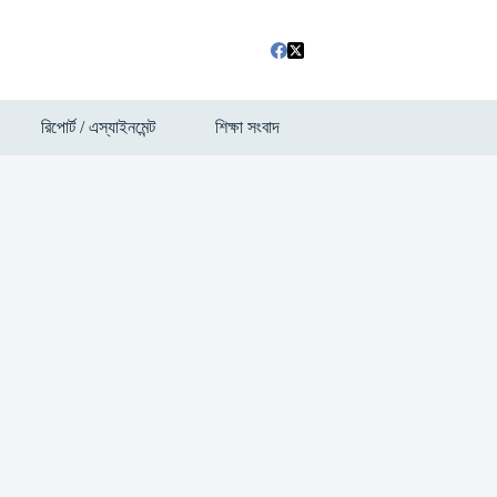
রিপোর্ট / এস্যাইনমেন্ট
শিক্ষা সংবাদ