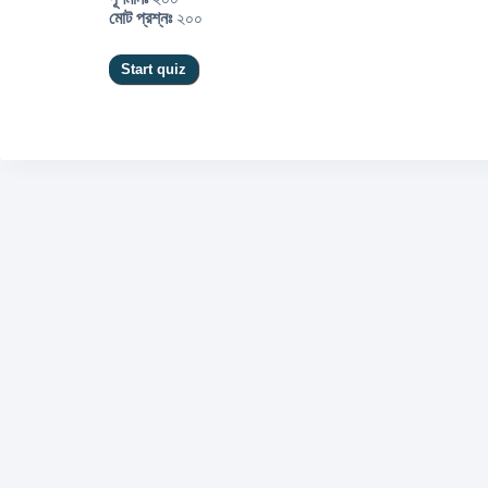
মোট প্রশ্নঃ
২০০