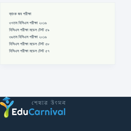
ব্যাংক জব পরীক্ষা
৩৭তম বিসিএস পরীক্ষা ২০১৬
বিসিএস পরীক্ষা মডেল টেস্ট ৫৯
৩৬তম বিসিএস পরীক্ষা ২০১৬
বিসিএস পরীক্ষা মডেল টেস্ট ৫৮
বিসিএস পরীক্ষা মডেল টেস্ট ৫৭