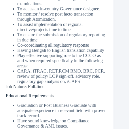
examinations.
To act as an in-country Governance designee.
To monitor / resolve post facto transaction
through Atomization.
To assist implementation of regional
directive/projects time to time
To ensure the submission of regulatory reporting
in due time.
Co-coordinating all regulatory response
Having Bengali to English translation capability
Play effective supporting role to the CCCO as
and when required specifically in the following
areas:
CARA, iTRAC, RET,RCM RMO, BRC, PCR,
review of policy/ LOP sign-off, advisory role,
regulatory gap analysis on, iCAPS
Job Nature: Full-time
Educational Requirements
Graduation or Post-Business Graduate with
adequate experience in relevant field with proven
track record.
Have sound knowledge on Compliance
Governance & AML issues.