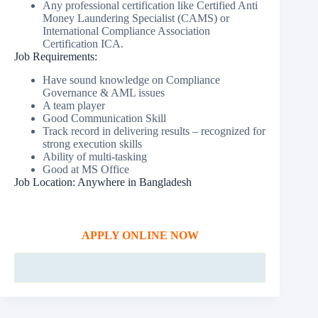
Any professional certification like Certified Anti
Money Laundering Specialist (CAMS) or
International Compliance Association
Certification ICA.
Job Requirements:
Have sound knowledge on Compliance
Governance & AML issues
A team player
Good Communication Skill
Track record in delivering results – recognized for
strong execution skills
Ability of multi-tasking
Good at MS Office
Job Location: Anywhere in Bangladesh
APPLY ONLINE NOW