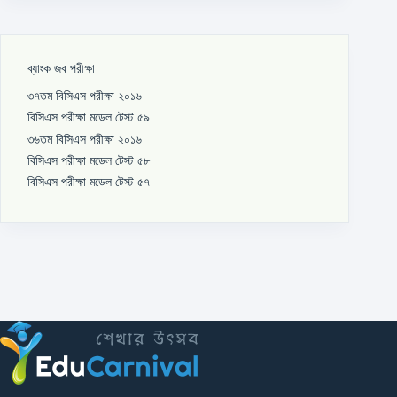
ব্যাংক জব পরীক্ষা
৩৭তম বিসিএস পরীক্ষা ২০১৬
বিসিএস পরীক্ষা মডেল টেস্ট ৫৯
৩৬তম বিসিএস পরীক্ষা ২০১৬
বিসিএস পরীক্ষা মডেল টেস্ট ৫৮
বিসিএস পরীক্ষা মডেল টেস্ট ৫৭