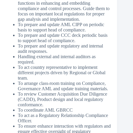
functions in enhancing and embedding
compliance and control processes. Guide them to
focus on important local regulations for proper
gap analysis and implementation.
To prepare and update AML CIPP on periodic
basis to support head of compliance.
To prepare and update CCC deck periodic basis
to support head of compliance.
To prepare and update regulatory and internal
audit responses.
Handling external and internal auditors as
required.
To act country representative to implement
different projects driven by Regional or Global
team.
To arrange class-room training on Compliance,
Governance AML and update training materials.
To review Customer Acquisition Due Diligence
(CADD), Product design and local regulatory
conformance.
To coordinate AML GBRCC
To act as a Regulatory Relationship Compliance
Officer.
To ensure enhance interaction with regulators and
ensure effective oversight of regulatory