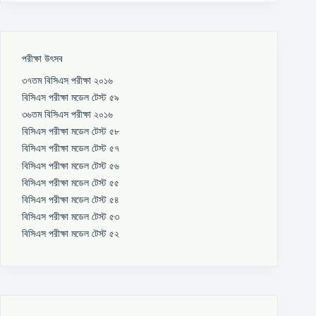
পরীক্ষা উৎসব
৩৭তম বিসিএস পরীক্ষা ২০১৬
বিসিএস পরীক্ষা মডেল টেস্ট ৫৯
৩৬তম বিসিএস পরীক্ষা ২০১৬
বিসিএস পরীক্ষা মডেল টেস্ট ৫৮
বিসিএস পরীক্ষা মডেল টেস্ট ৫৭
বিসিএস পরীক্ষা মডেল টেস্ট ৫৬
বিসিএস পরীক্ষা মডেল টেস্ট ৫৫
বিসিএস পরীক্ষা মডেল টেস্ট ৫৪
বিসিএস পরীক্ষা মডেল টেস্ট ৫৩
বিসিএস পরীক্ষা মডেল টেস্ট ৫২