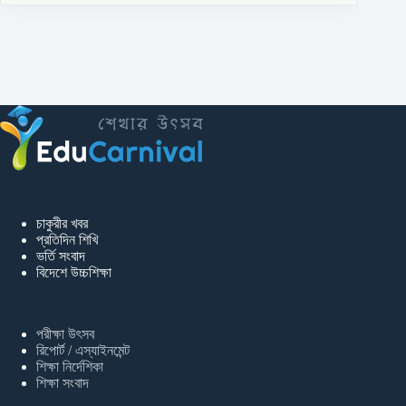
চাকুরীর খবর
প্রতিদিন শিখি
ভর্তি সংবাদ
বিদেশে উচ্চশিক্ষা
পরীক্ষা উৎসব
রিপোর্ট / এস্যাইনমেন্ট
শিক্ষা নির্দেশিকা
শিক্ষা সংবাদ