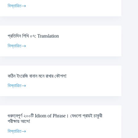
বিস্তারিত
প্রতিদিন শিখি ০৭: Translation
বিস্তারিত
কঠিন ইংরেজি বানান মনে রাখার কৌশল!
বিস্তারিত
গুরুত্বপূর্ণ ২০০টি Idiom of Phrase। যেগুলো প্রায়ই চাকুরী
পরীক্ষায় আসে!
বিস্তারিত