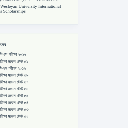
s Wesleyan University International
s Scholarships
উৎসব
িএস পরীক্ষা ২০১৬
রীক্ষা মডেল টেস্ট ৫৯
িএস পরীক্ষা ২০১৬
রীক্ষা মডেল টেস্ট ৫৮
রীক্ষা মডেল টেস্ট ৫৭
রীক্ষা মডেল টেস্ট ৫৬
রীক্ষা মডেল টেস্ট ৫৫
রীক্ষা মডেল টেস্ট ৫৪
রীক্ষা মডেল টেস্ট ৫৩
রীক্ষা মডেল টেস্ট ৫২