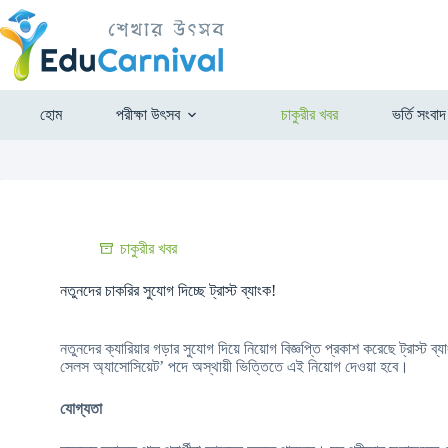
হোম
পরীক্ষা উৎসব
চাকুরীর খবর
ভর্তি সংবাদ
চাকুরীর খবর
নতুনদের চাকরির সুযোগ দিচ্ছে ট্রাস্ট ব্যাংক!
নতুনদের ক্যারিয়ার গড়ার সুযোগ দিয়ে নিয়োগ বিজ্ঞপ্তি প্রকাশ করেছে ট্রাস্ট ব্
সেলস অ্যাসোসিয়েট’ পদে অস্থায়ী ভিত্তিতে এই নিয়োগ দেওয়া হবে।
যোগ্যতা