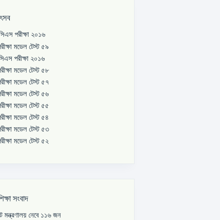
উৎসব
িএস পরীক্ষা ২০১৬
রীক্ষা মডেল টেস্ট ৫৯
িএস পরীক্ষা ২০১৬
রীক্ষা মডেল টেস্ট ৫৮
রীক্ষা মডেল টেস্ট ৫৭
রীক্ষা মডেল টেস্ট ৫৬
রীক্ষা মডেল টেস্ট ৫৫
রীক্ষা মডেল টেস্ট ৫৪
রীক্ষা মডেল টেস্ট ৫৩
রীক্ষা মডেল টেস্ট ৫২
শিক্ষা সংবাদ
পাট মন্ত্রণালয় নেবে ১১৬ জন