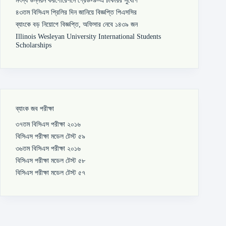
৪৩তম বিসিএস প্রিলির দিন জানিয়ে বিজ্ঞপ্তি পিএসসির
ব্যাংকে বড় নিয়োগে বিজ্ঞপ্তি, অফিসার নেবে ১৪৩৯ জন
Illinois Wesleyan University International Students
Scholarships
ব্যাংক জব পরীক্ষা
৩৭তম বিসিএস পরীক্ষা ২০১৬
বিসিএস পরীক্ষা মডেল টেস্ট ৫৯
৩৬তম বিসিএস পরীক্ষা ২০১৬
বিসিএস পরীক্ষা মডেল টেস্ট ৫৮
বিসিএস পরীক্ষা মডেল টেস্ট ৫৭