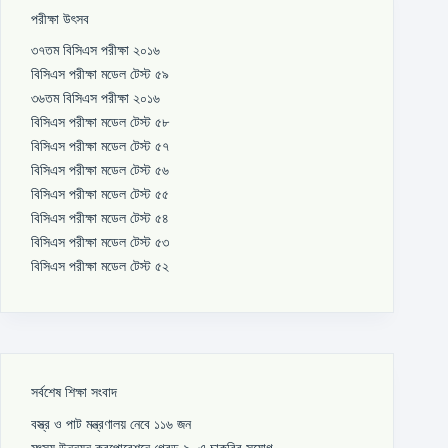
পরীক্ষা উৎসব
৩৭তম বিসিএস পরীক্ষা ২০১৬
বিসিএস পরীক্ষা মডেল টেস্ট ৫৯
৩৬তম বিসিএস পরীক্ষা ২০১৬
বিসিএস পরীক্ষা মডেল টেস্ট ৫৮
বিসিএস পরীক্ষা মডেল টেস্ট ৫৭
বিসিএস পরীক্ষা মডেল টেস্ট ৫৬
বিসিএস পরীক্ষা মডেল টেস্ট ৫৫
বিসিএস পরীক্ষা মডেল টেস্ট ৫৪
বিসিএস পরীক্ষা মডেল টেস্ট ৫৩
বিসিএস পরীক্ষা মডেল টেস্ট ৫২
সর্বশেষ শিক্ষা সংবাদ
বস্ত্র ও পাট মন্ত্রণালয় নেবে ১১৬ জন
মৎস্য উন্নয়ন করপোরেশনে গ্রেড-৯–এ চাকরির সুযোগ