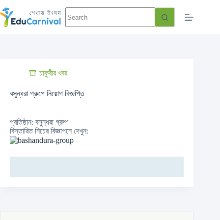
চাকুরীর খবর
বসুন্ধরা গ্রুপে নিয়োগ বিজ্ঞপ্তি
প্রতিষ্ঠান: বসুন্ধরা গ্রুপ
বিস্তারিত নিচের বিজ্ঞাপনে দেখুন: