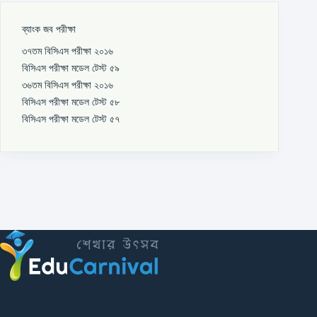
ব্যাংক জব পরীক্ষা
৩৭তম বিসিএস পরীক্ষা ২০১৬
বিসিএস পরীক্ষা মডেল টেস্ট ৫৯
৩৬তম বিসিএস পরীক্ষা ২০১৬
বিসিএস পরীক্ষা মডেল টেস্ট ৫৮
বিসিএস পরীক্ষা মডেল টেস্ট ৫৭