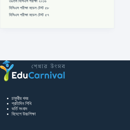
৩৬তম বিসিএস পরীক্ষা ২০১৬
বিসিএস পরীক্ষা মডেল টেস্ট ৫৮
বিসিএস পরীক্ষা মডেল টেস্ট ৫৭
চাকুরীর খবর
প্রতিদিন শিখি
ভর্তি সংবাদ
বিদেশে উচ্চশিক্ষা