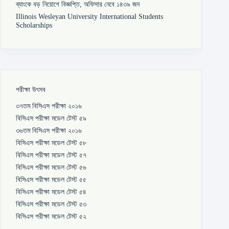
ব্যাংকে বড় নিয়োগে বিজ্ঞপ্তি, অফিসার নেবে ১৪৩৯ জন
Illinois Wesleyan University International Students
Scholarships
পরীক্ষা উৎসব
৩৭তম বিসিএস পরীক্ষা ২০১৬
বিসিএস পরীক্ষা মডেল টেস্ট ৫৯
৩৬তম বিসিএস পরীক্ষা ২০১৬
বিসিএস পরীক্ষা মডেল টেস্ট ৫৮
বিসিএস পরীক্ষা মডেল টেস্ট ৫৭
বিসিএস পরীক্ষা মডেল টেস্ট ৫৬
বিসিএস পরীক্ষা মডেল টেস্ট ৫৫
বিসিএস পরীক্ষা মডেল টেস্ট ৫৪
বিসিএস পরীক্ষা মডেল টেস্ট ৫৩
বিসিএস পরীক্ষা মডেল টেস্ট ৫২