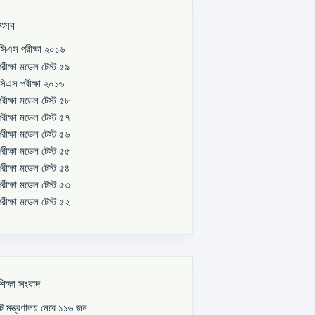
উৎসব
িএস পরীক্ষা ২০১৬
রীক্ষা মডেল টেস্ট ৫৯
িএস পরীক্ষা ২০১৬
রীক্ষা মডেল টেস্ট ৫৮
রীক্ষা মডেল টেস্ট ৫৭
রীক্ষা মডেল টেস্ট ৫৬
রীক্ষা মডেল টেস্ট ৫৫
রীক্ষা মডেল টেস্ট ৫৪
রীক্ষা মডেল টেস্ট ৫৩
রীক্ষা মডেল টেস্ট ৫২
শিক্ষা সংবাদ
পাট মন্ত্রণালয় নেবে ১১৬ জন