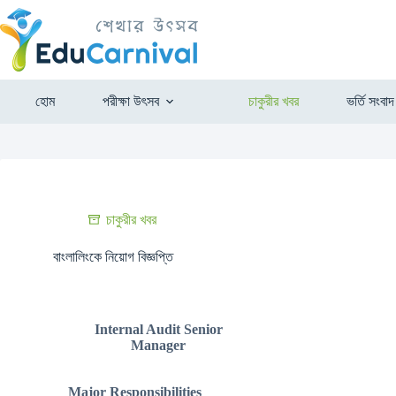
হোম
পরীক্ষা উৎসব
চাকুরীর খবর
ভর্তি সংবাদ
চাকুরীর খবর
বাংলালিংকে নিয়োগ বিজ্ঞপ্তি
Internal Audit Senior
Manager
Major Responsibilities