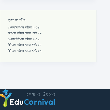
ব্যাংক জব পরীক্ষা
৩৭তম বিসিএস পরীক্ষা ২০১৬
বিসিএস পরীক্ষা মডেল টেস্ট ৫৯
৩৬তম বিসিএস পরীক্ষা ২০১৬
বিসিএস পরীক্ষা মডেল টেস্ট ৫৮
বিসিএস পরীক্ষা মডেল টেস্ট ৫৭