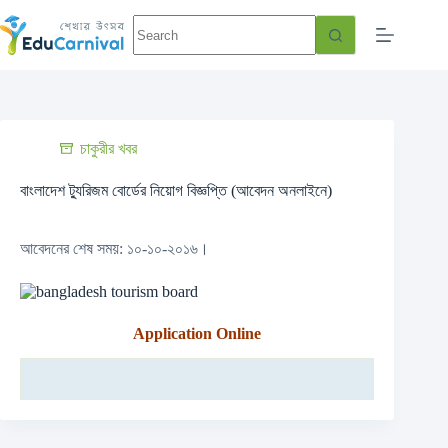
চাকুরীর খবর
বাংলাদেশ ট্যুরিজম বোর্ডের নিয়োগ বিজ্ঞপ্তি (আবেদন অনলাইনে)
আবেদনের শেষ সময়: ১০-১০-২০১৬।
Application Online