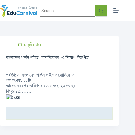
চাকুরীর খবর
বাংলাদেশ গার্লস গাইড এসোসিয়েশন- এ নিয়োগ বিজ্ঞপ্তি
প্রতিষ্ঠান: বাংলাদেশ গার্লস গাইড এসোসিয়েশন
পদ সংখ্যা: ০৫টি
আবেদনের শেষ তারিখ: ২৭ নভেম্বর, ২০১৬ ইং
বিস্তারিত…….