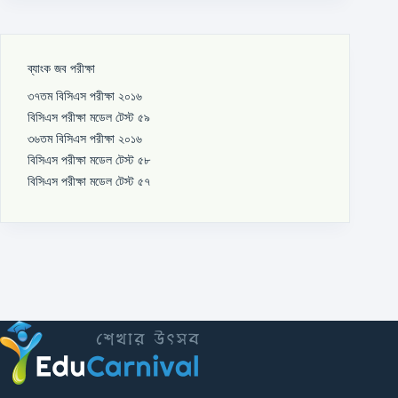
ব্যাংক জব পরীক্ষা
৩৭তম বিসিএস পরীক্ষা ২০১৬
বিসিএস পরীক্ষা মডেল টেস্ট ৫৯
৩৬তম বিসিএস পরীক্ষা ২০১৬
বিসিএস পরীক্ষা মডেল টেস্ট ৫৮
বিসিএস পরীক্ষা মডেল টেস্ট ৫৭