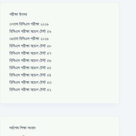
পরীক্ষা উৎসব
৩৭তম বিসিএস পরীক্ষা ২০১৬
বিসিএস পরীক্ষা মডেল টেস্ট ৫৯
৩৬তম বিসিএস পরীক্ষা ২০১৬
বিসিএস পরীক্ষা মডেল টেস্ট ৫৮
বিসিএস পরীক্ষা মডেল টেস্ট ৫৭
বিসিএস পরীক্ষা মডেল টেস্ট ৫৬
বিসিএস পরীক্ষা মডেল টেস্ট ৫৫
বিসিএস পরীক্ষা মডেল টেস্ট ৫৪
বিসিএস পরীক্ষা মডেল টেস্ট ৫৩
বিসিএস পরীক্ষা মডেল টেস্ট ৫২
সর্বশেষ শিক্ষা সংবাদ