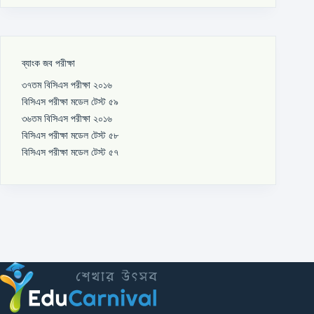
ব্যাংক জব পরীক্ষা
৩৭তম বিসিএস পরীক্ষা ২০১৬
বিসিএস পরীক্ষা মডেল টেস্ট ৫৯
৩৬তম বিসিএস পরীক্ষা ২০১৬
বিসিএস পরীক্ষা মডেল টেস্ট ৫৮
বিসিএস পরীক্ষা মডেল টেস্ট ৫৭