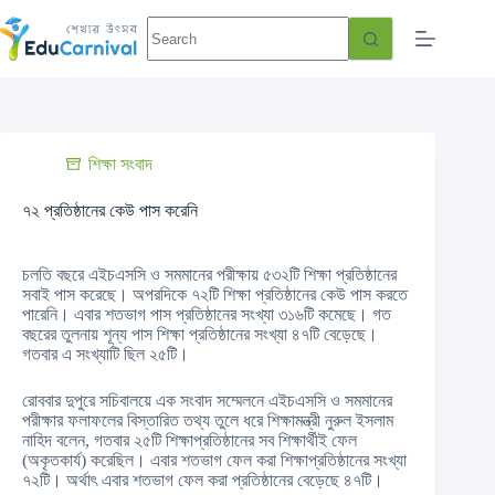
শিক্ষা সংবাদ
৭২ প্রতিষ্ঠানের কেউ পাস করেনি
চলতি বছরে এইচএসসি ও সমমানের পরীক্ষায় ৫৩২টি শিক্ষা প্রতিষ্ঠানের
সবাই পাস করেছে। অপরদিকে ৭২টি শিক্ষা প্রতিষ্ঠানের কেউ পাস করতে
পারেনি। এবার শতভাগ পাস প্রতিষ্ঠানের সংখ্যা ৩১৬টি কমেছে। গত
বছরের তুলনায় শূন্য পাস শিক্ষা প্রতিষ্ঠানের সংখ্যা ৪৭টি বেড়েছে।
গতবার এ সংখ্যাটি ছিল ২৫টি।
রোববার দুপুরে সচিবালয়ে এক সংবাদ সম্মেলনে এইচএসসি ও সমমানের
পরীক্ষার ফলাফলের বিস্তারিত তথ্য তুলে ধরে শিক্ষামন্ত্রী নুরুল ইসলাম
নাহিদ বলেন, গতবার ২৫টি শিক্ষাপ্রতিষ্ঠানের সব শিক্ষার্থীই ফেল
(অকৃতকার্য) করেছিল। এবার শতভাগ ফেল করা শিক্ষাপ্রতিষ্ঠানের সংখ্যা
৭২টি। অর্থাৎ এবার শতভাগ ফেল করা প্রতিষ্ঠানের বেড়েছে ৪৭টি।