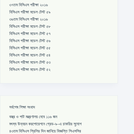
৩৭তম বিসিএস পরীক্ষা ২০১৬
বিসিএস পরীক্ষা মডেল টেস্ট ৫৯
৩৬তম বিসিএস পরীক্ষা ২০১৬
বিসিএস পরীক্ষা মডেল টেস্ট ৫৮
বিসিএস পরীক্ষা মডেল টেস্ট ৫৭
বিসিএস পরীক্ষা মডেল টেস্ট ৫৬
বিসিএস পরীক্ষা মডেল টেস্ট ৫৫
বিসিএস পরীক্ষা মডেল টেস্ট ৫৪
বিসিএস পরীক্ষা মডেল টেস্ট ৫৩
বিসিএস পরীক্ষা মডেল টেস্ট ৫২
সর্বশেষ শিক্ষা সংবাদ
বস্ত্র ও পাট মন্ত্রণালয় নেবে ১১৬ জন
মৎস্য উন্নয়ন করপোরেশনে গ্রেড-৯–এ চাকরির সুযোগ
৪৩তম বিসিএস প্রিলির দিন জানিয়ে বিজ্ঞপ্তি পিএসসির