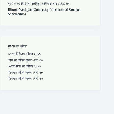
ব্যাংকে বড় নিয়োগে বিজ্ঞপ্তি, অফিসার নেবে ১৪৩৯ জন
Illinois Wesleyan University International Students
Scholarships
ব্যাংক জব পরীক্ষা
৩৭তম বিসিএস পরীক্ষা ২০১৬
বিসিএস পরীক্ষা মডেল টেস্ট ৫৯
৩৬তম বিসিএস পরীক্ষা ২০১৬
বিসিএস পরীক্ষা মডেল টেস্ট ৫৮
বিসিএস পরীক্ষা মডেল টেস্ট ৫৭