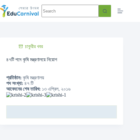
চাকুরীর খবর
৪৭টি পদে কৃষি মন্ত্রণালয়ে নিয়োগ
প্রতিষ্ঠান:
কৃষি মন্ত্রণালয়
পদ সংখ্যা:
৪৭ টি
আবেদনের শেষ তারিখ:
১৩ এপ্রিল, ২০১৬