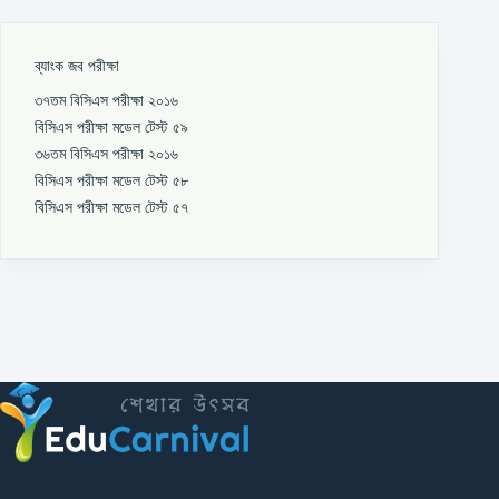
ব্যাংক জব পরীক্ষা
৩৭তম বিসিএস পরীক্ষা ২০১৬
বিসিএস পরীক্ষা মডেল টেস্ট ৫৯
৩৬তম বিসিএস পরীক্ষা ২০১৬
বিসিএস পরীক্ষা মডেল টেস্ট ৫৮
বিসিএস পরীক্ষা মডেল টেস্ট ৫৭