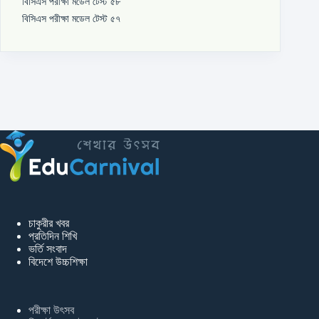
বিসিএস পরীক্ষা মডেল টেস্ট ৫৮
বিসিএস পরীক্ষা মডেল টেস্ট ৫৭
চাকুরীর খবর
প্রতিদিন শিখি
ভর্তি সংবাদ
বিদেশে উচ্চশিক্ষা
পরীক্ষা উৎসব