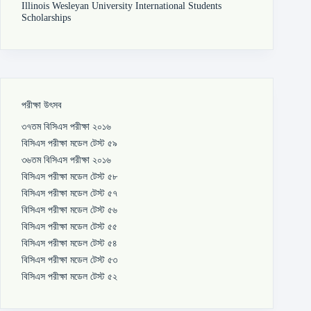
Illinois Wesleyan University International Students
Scholarships
পরীক্ষা উৎসব
৩৭তম বিসিএস পরীক্ষা ২০১৬
বিসিএস পরীক্ষা মডেল টেস্ট ৫৯
৩৬তম বিসিএস পরীক্ষা ২০১৬
বিসিএস পরীক্ষা মডেল টেস্ট ৫৮
বিসিএস পরীক্ষা মডেল টেস্ট ৫৭
বিসিএস পরীক্ষা মডেল টেস্ট ৫৬
বিসিএস পরীক্ষা মডেল টেস্ট ৫৫
বিসিএস পরীক্ষা মডেল টেস্ট ৫৪
বিসিএস পরীক্ষা মডেল টেস্ট ৫৩
বিসিএস পরীক্ষা মডেল টেস্ট ৫২